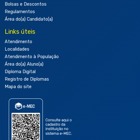
Bolsas e Descontos
Regulamentos
Área do(a) Candidato(a)
Links úteis
Atendimento
Localidades
Atendimento à População
Área do(a) Aluno(a)
Diploma Digital
Registro de Diplomas
Mapa do site