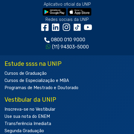
Aplicativo oficial da UNIP
Redes sociais da UNIP
0800 010 9000
(11) 94303-5000
Estude ssss na UNIP
Cursos de Graduação
Cursos de Especialização e MBA
Programas de Mestrado e Doutorado
Vestibular da UNIP
Inscreva-se no Vestibular
Use sua nota do ENEM
Transferência Imediata
Segunda Graduação