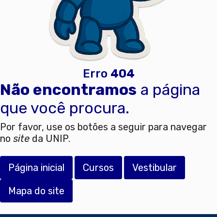
Erro
404
Não encontramos
a página
que você procura.
Por favor, use os botões a seguir para navegar
no
site
da UNIP.
Página inicial
Cursos
Vestibular
Mapa do site